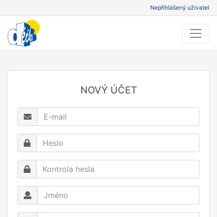
Nepřihlášený uživatel
NOVÝ ÚČET